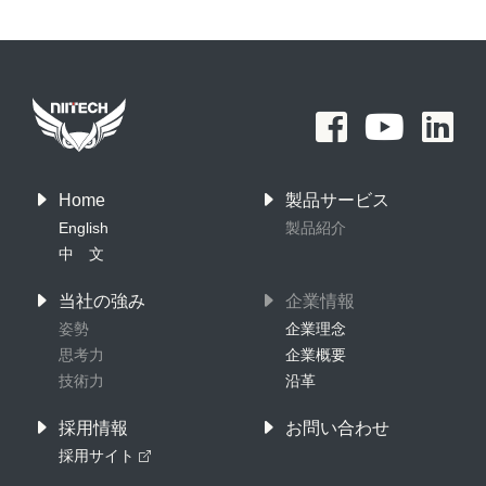
Home
製品サービス
English
製品紹介
中 文
当社の強み
企業情報
姿勢
企業理念
思考力
企業概要
技術力
沿革
採用情報
お問い合わせ
採用サイト