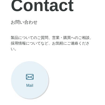
Contact
お
応
お問い合わせ
え
製品についてのご質問、営業・購買へのご相談、
採用情報についてなど、お気軽にご連絡くださ
し
い。
ま
す。
Mail