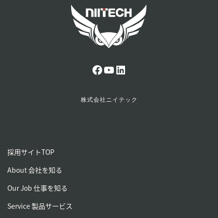
ニイテック公式Facebook
ニイテック公式YouTubeチャンネル
LinkedIn_ニイテック
株式会社ニイテック
採用サイトTOP
About 会社を知る
Our Job 仕事を知る
Service 製品サービス