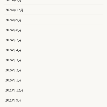
2024年12月
2024年9月
2024年8月
2024年7月
2024年4月
2024年3月
2024年2月
2024年1月
2023年12月
2023年9月