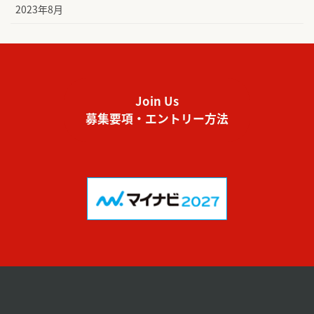
2023年8月
Join Us
募集要項・エントリー方法