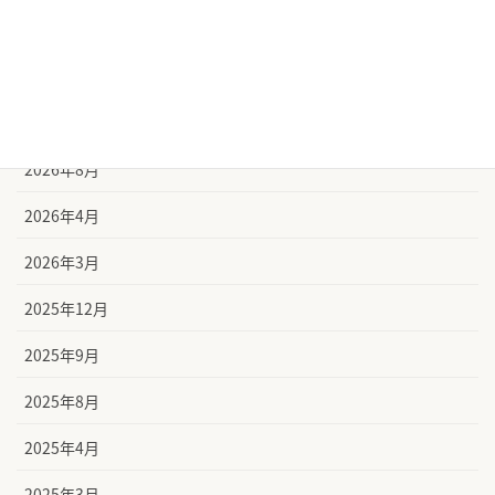
ニュース
更新情報
アーカイブ
2026年8月
2026年4月
2026年3月
2025年12月
2025年9月
2025年8月
2025年4月
2025年3月